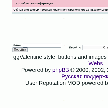
Кто сейчас на конференции
Сейчас этот форум просматривают: нет зарегистрированных пользова
Найти:
Перейти:
ggValentine style, buttons and image
Webs
Powered by
phpBB
© 2000, 2002,
Русская поддерж
User Reputation MOD powered 