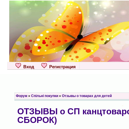
Вход
Регистрация
Форум
»
Спільні покупки
»
Отзывы о товарах для детей
ОТЗЫВЫ о СП канцтоваро
СБОРОК)