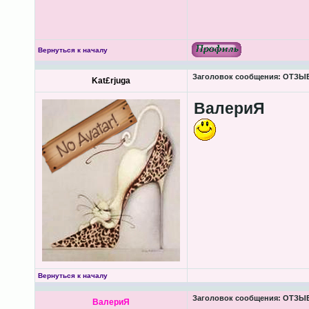
Вернуться к началу
Заголовок сообщения:
ОТЗЫВ
Kat£rjuga
ВалериЯ
Вернуться к началу
Заголовок сообщения:
ОТЗЫВ
ВалериЯ