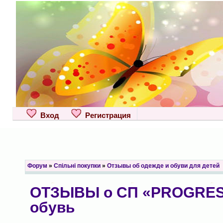
Вход
Регистрация
Форум
»
Спільні покупки
»
Отзывы об одежде и обуви для детей
ОТЗЫВЫ о СП «PROGRES 
обувь