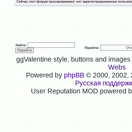
Сейчас этот форум просматривают: нет зарегистрированных пользова
Найти:
Перейти:
ggValentine style, buttons and image
Webs
Powered by
phpBB
© 2000, 2002,
Русская поддерж
User Reputation MOD powered 