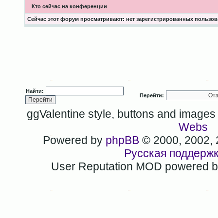
Кто сейчас на конференции
Сейчас этот форум просматривают: нет зарегистрированных пользова
Найти:
Перейти:
ggValentine style, buttons and image
Webs
Powered by
phpBB
© 2000, 2002,
Русская поддерж
User Reputation MOD powered 