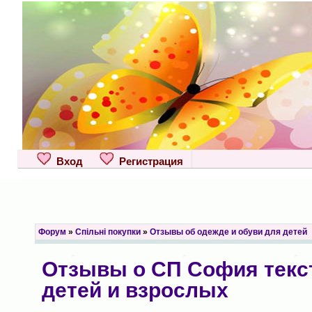
Вход
Регистрация
Форум
»
Спільні покупки
»
Отзывы об одежде и обуви для детей
Отзывы о СП София текс
детей и взрослых