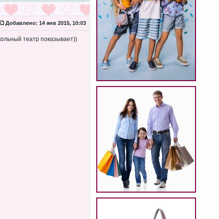
Добавлено:
14 янв 2015, 10:03
кольный театр показывает))