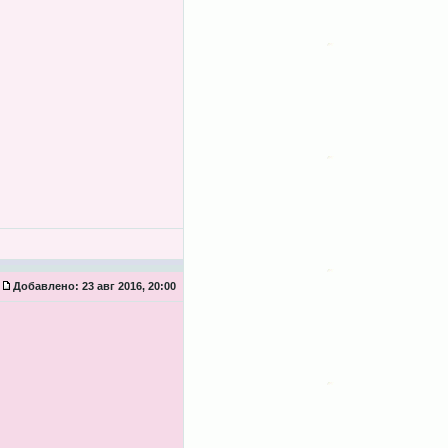
Добавлено:
23 авг 2016, 20:00