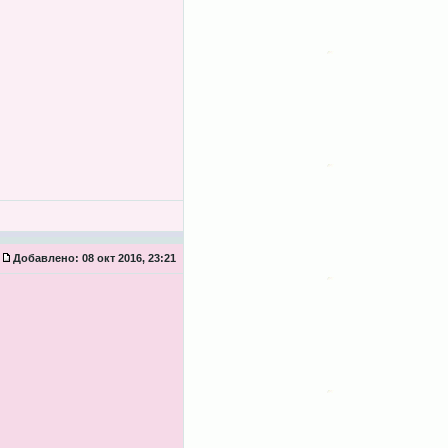
Добавлено:
08 окт 2016, 23:21