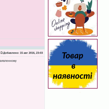
Добавлено:
15 авг 2016, 23:03
 заявленному