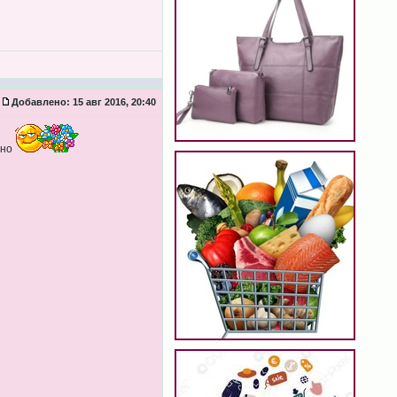
Добавлено:
15 авг 2016, 20:40
сно