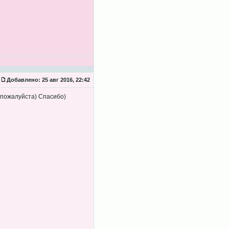
Добавлено:
25 авг 2016, 22:42
, пожалуйста) Спасибо)