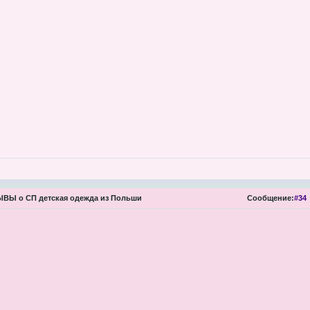
ВЫ о СП детская одежда из Польши
Сообщение:
#34