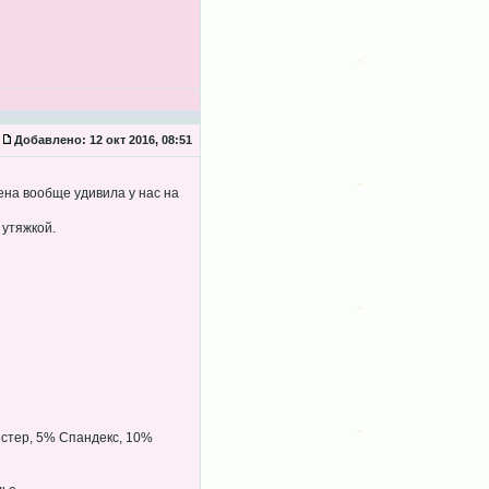
Добавлено:
12 окт 2016, 08:51
ена вообще удивила у нас на
 утяжкой.
естер, 5% Спандекс, 10%