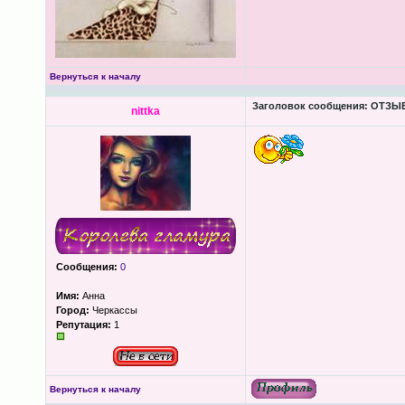
Вернуться к началу
Заголовок сообщения:
ОТЗЫВЫ
nittka
Сообщения:
0
Имя:
Анна
Город:
Черкассы
Репутация:
1
Вернуться к началу