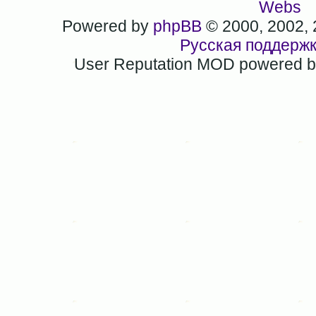
Webs
Powered by
phpBB
© 2000, 2002,
Русская поддерж
User Reputation MOD powered 