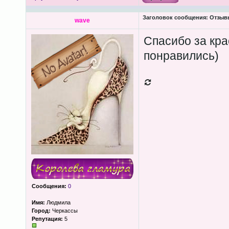
Заголовок сообщения:
Отзывы
wave
Спасибо за кра
понравились)
Сообщения:
0
Имя:
Людмила
Город:
Черкассы
Репутация:
5