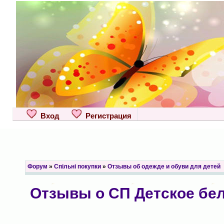
Вход
Регистрация
Форум
»
Спільні покупки
»
Отзывы об одежде и обуви для детей
Отзывы о СП Детское бель