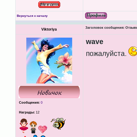
Вернуться к началу
Заголовок сообщения:
Отзывы
Viktoriya
wave
пожалуйста.
Сообщения:
0
Награды:
12