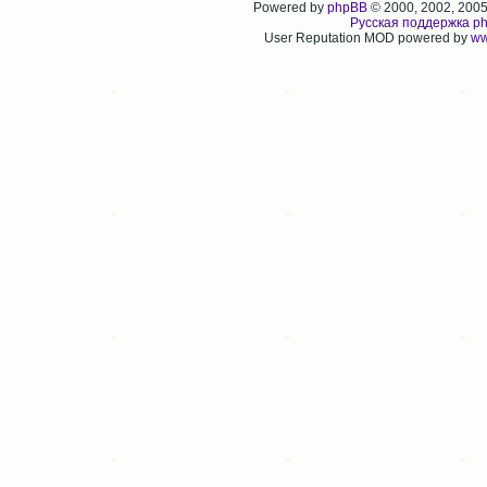
Powered by
phpBB
© 2000, 2002, 200
Русская поддержка p
User Reputation MOD powered by
ww