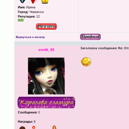
Имя:
Ирина
Город:
Черкассы
Репутация:
12
Вернуться к началу
Заголовок сообщения:
Re: Отз
svetik_85
Сообщения:
0
Награды:
6