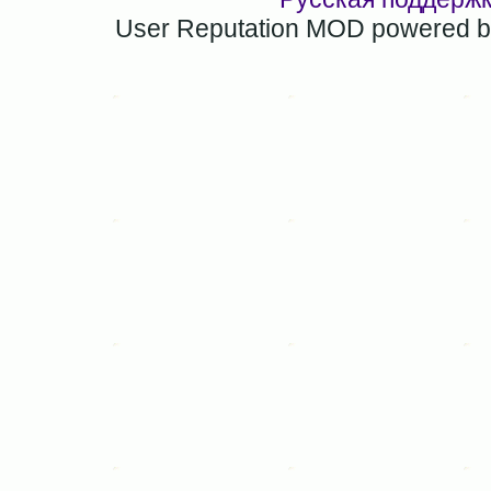
User Reputation MOD powered 