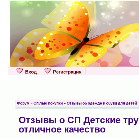
Вход
Регистрация
Форум
»
Спільні покупки
»
Отзывы об одежде и обуви для детей
Отзывы о СП Детские тру
отличное качество