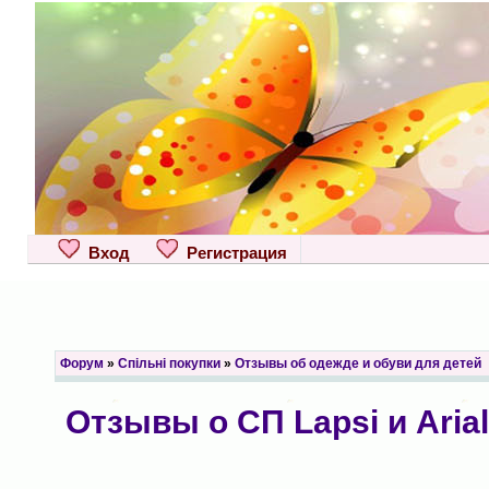
Вход
Регистрация
Форум
»
Спільні покупки
»
Отзывы об одежде и обуви для детей
Отзывы о СП Lapsi и Aria