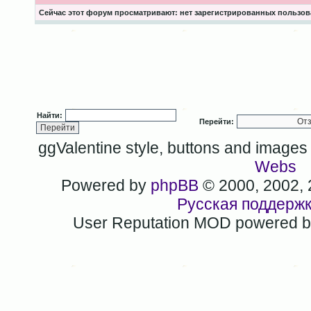
Сейчас этот форум просматривают: нет зарегистрированных пользова
Найти:
Перейти:
ggValentine style, buttons and image
Webs
Powered by
phpBB
© 2000, 2002,
Русская поддерж
User Reputation MOD powered 