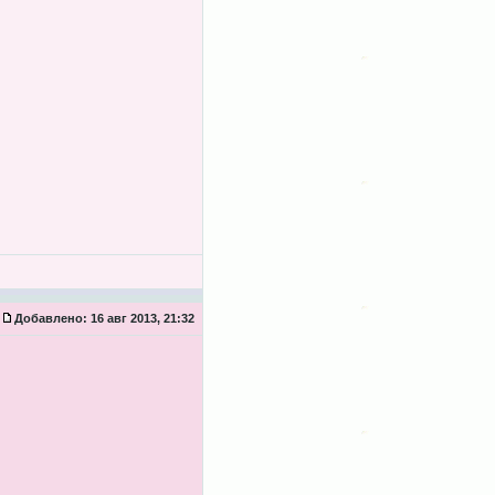
Добавлено:
16 авг 2013, 21:32