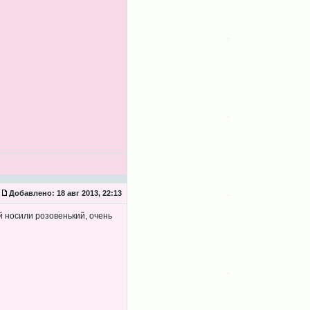
Добавлено:
18 авг 2013, 22:13
 носили розовенький, очень