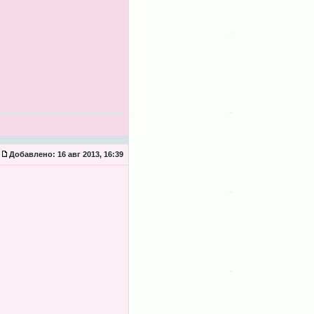
Добавлено:
16 авг 2013, 16:39