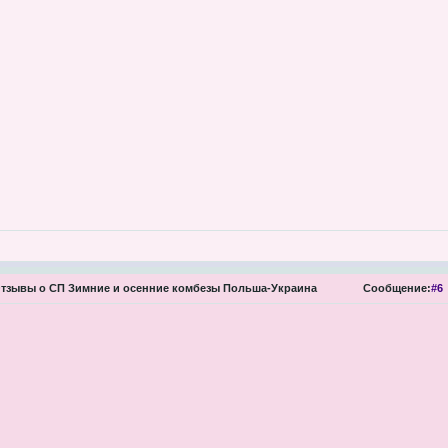
тзывы о СП Зимние и осенние комбезы Польша-Украина
Сообщение:
#6