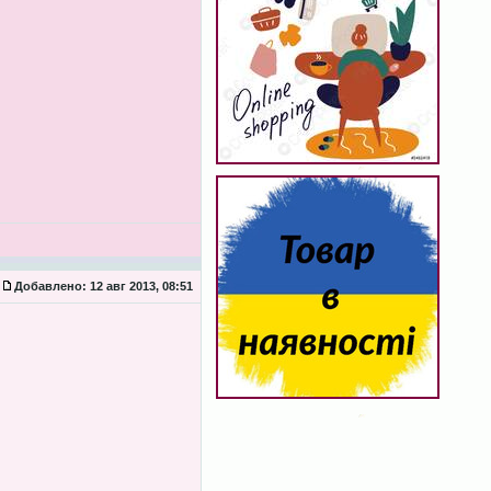
Добавлено:
12 авг 2013, 08:51