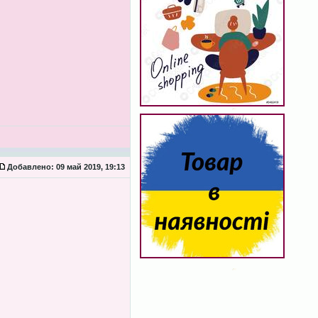
Добавлено:
09 май 2019, 19:13