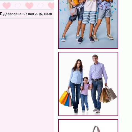
Добавлено:
07 ноя 2015, 15:38