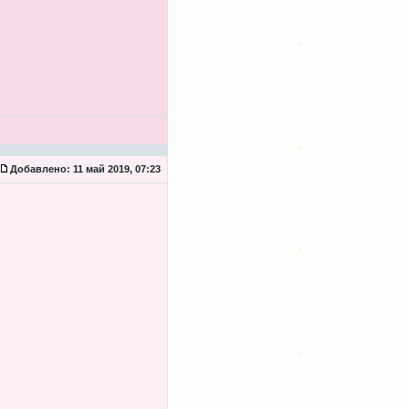
Добавлено:
11 май 2019, 07:23