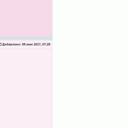
Добавлено:
08 июн 2017, 07:29