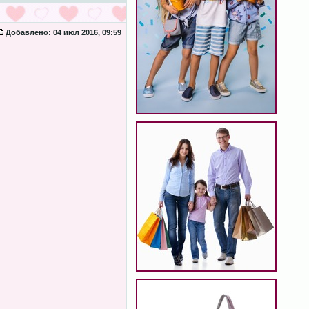
Добавлено:
04 июл 2016, 09:59