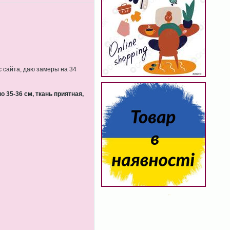
с сайта, даю замеры на 34
о 35-36 см, ткань приятная,