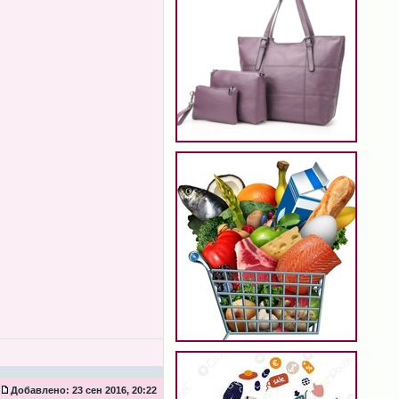
Добавлено:
23 сен 2016, 20:22