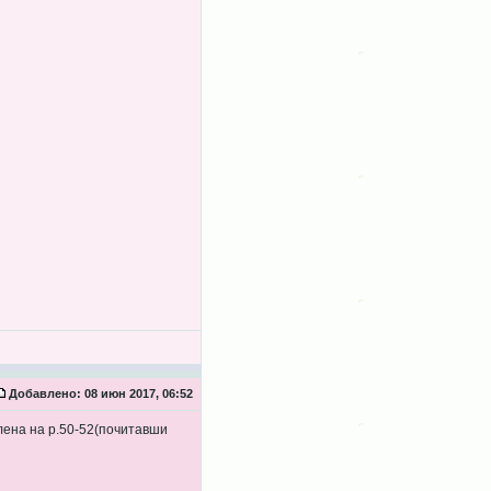
Добавлено:
08 июн 2017, 06:52
лена на р.50-52(почитавши