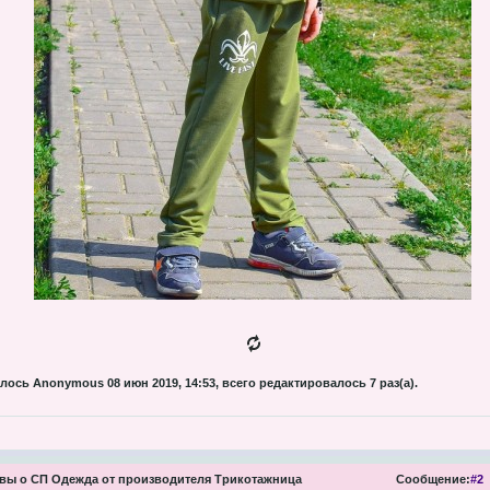
ось Anonymous 08 июн 2019, 14:53, всего редактировалось 7 раз(а).
ы о СП Одежда от производителя Трикотажница
Сообщение:
#2