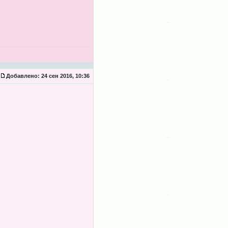
Добавлено:
24 сен 2016, 10:36