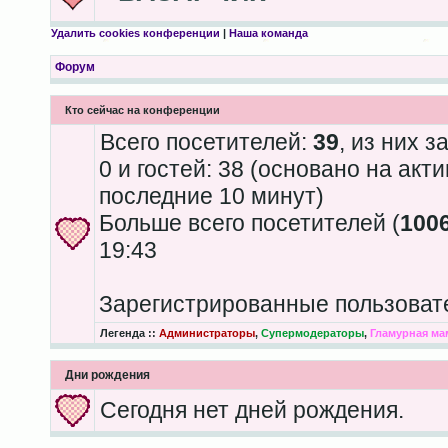
Удалить cookies конференции
|
Наша команда
Форум
Кто сейчас на конференции
Всего посетителей:
39
, из них 
0 и гостей: 38 (основано на акт
последние 10 минут)
Больше всего посетителей (
100
19:43
Зарегистрированные пользоват
Легенда ::
Администраторы
,
Супермодераторы
,
Гламурная ма
Дни рождения
Сегодня нет дней рождения.