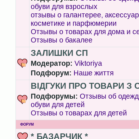
обуви для взрослых
отзывы о галантерее, аксессуар
косметике и парфюмерии
Отзывы о товарах для дома и с
Отзывы о бакалее
ЗАЛИШКИ СП
Модератор:
Viktoriya
Подфорум:
Наше життя
ВІДГУКИ ПРО ТОВАРИ З 
Подфорумы:
Отзывы об одежд
обуви для детей
Отзывы о товарах для детей
ФОРУМ
* БАЗАРЧИК *